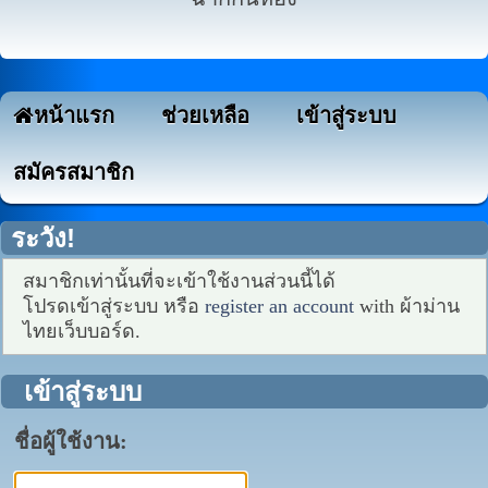
หน้าแรก
ช่วยเหลือ
เข้าสู่ระบบ
สมัครสมาชิก
ระวัง!
สมาชิกเท่านั้นที่จะเข้าใช้งานส่วนนี้ได้
โปรดเข้าสู่ระบบ หรือ
register an account
with ผ้าม่าน
ไทยเว็บบอร์ด.
เข้าสู่ระบบ
ชื่อผู้ใช้งาน: