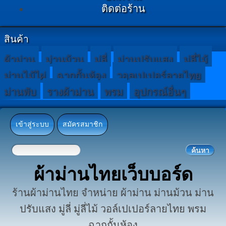
ติดต่อร้าน
สินค้า
ผ้าม่าน
ม่านม้วน
มู่ลี่
ม่านปรับแสง
มู่ลี่ไม้
ม่านไม้ไผ่
ฉากกั้นห้อง
วอลเปเปอร์ลายไทย
ม่านพับ
รางผ้าม่าน
พรม
อุปกรณ์อื่นๆ
เข้าสู่ระบบ
สมัครสมาชิก
ผ้าม่านไทยเว็บบอร์ด
ร้านผ้าม่านไทย จำหน่าย ผ้าม่าน ม่านม้วน ม่าน
ปรับแสง มู่ลี่ มู่ลี่ไม้ วอล์เปเปอร์ลายไทย พรม
ฉากกั้นห้อง