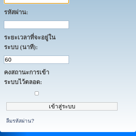
รหัสผ่าน:
ระยะเวลาที่จะอยู่ใน
ระบบ (นาที):
คงสถานะการเข้า
ระบบไว้ตลอด:
ลืมรหัสผ่าน?