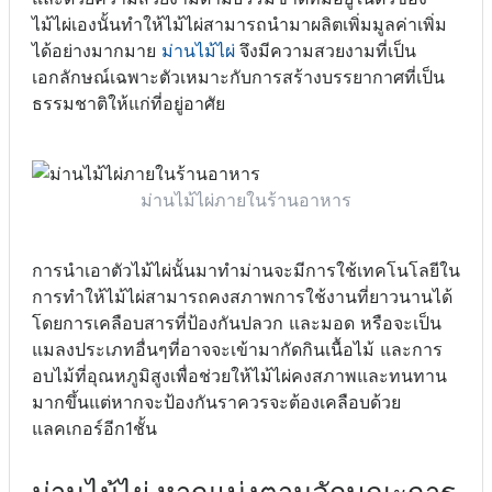
ไม้ไผ่เองนั้นทำให้ไม้ไผ่สามารถนำมาผลิตเพิ่มมูลค่าเพิ่ม
ได้อย่างมากมาย
ม่านไม้ไผ่
จึงมีความสวยงามที่เป็น
เอกลักษณ์เฉพาะตัวเหมาะกับการสร้างบรรยากาศที่เป็น
ธรรมชาติให้แก่ที่อยู่อาศัย
ม่านไม้ไผ่ภายในร้านอาหาร
การนำเอาตัวไม้ไผ่นั้นมาทำม่านจะมีการใช้เทคโนโลยีใน
การทำให้ไม้ไผ่สามารถคงสภาพการใช้งานที่ยาวนานได้
โดยการเคลือบสารที่ป้องกันปลวก และมอด หรือจะเป็น
แมลงประเภทอื่นๆที่อาจจะเข้ามากัดกินเนื้อไม้ และการ
อบไม้ที่อุณหภูมิสูงเพื่อช่วยให้ไม้ไผ่คงสภาพและทนทาน
มากขึ้นแต่หากจะป้องกันราควรจะต้องเคลือบด้วย
แลคเกอร์อีก1ชั้น