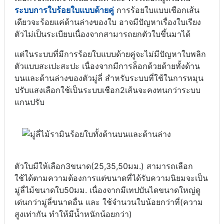
ระบบการใบร้อยใบแบบด้ายคู่
การร้อยใบแบบเชือกเส้น
เดียวจะร้อยแค่ด้านล่างของใบ อาจมีปัญหาเรื่องใบเรียง
ตัวไม่เป็นระเบียบเนื่องจากสามารถยกตัวใบขึ้นมาได้
แต่ในระบบที่มีการร้อยใบแบบด้ายคู่จะไม่มีปัญหาใบพลิก
ตัวแบบสะเปะสะปะ เนื่องจากมีการล็อกด้วยด้ายทั้งด้าน
บนและด้านล่างของตัวมู่ลี่ สำหรับระบบที่ใช้ในการหมุน
ปรับแสงเลือกใช้เป็นระบบเชือก2เส้นจะคงทนกว่าระบบ
แกนปรับ
ตัวใบมีให้เลือก3ขนาด(25,35,50มม.) สามารถเลือก
ใช้ได้ตามความต้องการแต่ขนาดที่ได้รับความนิยมจะเป็น
มู่ลี่ไม้ขนาดใบ50มม. เนื่องจากมีเทปบันไดขนาดใหญ่ดู
เด่นกว่ามู่ลี่ขนาดอื่น และ ใช้จำนวนใบน้อยกว่าที่(ความ
สูงเท่ากัน ทำให้มีน้ำหนักน้อยกว่า)