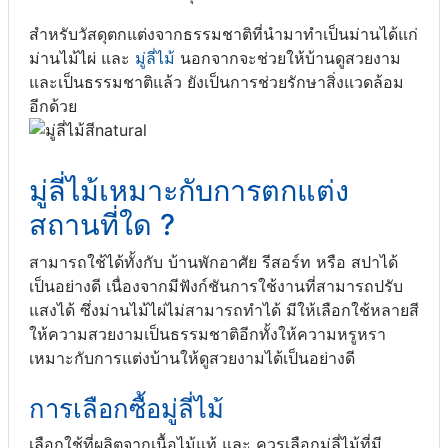
สำหรับวัสดุตกแต่งจากธรรมชาติที่นำมาทำเป็นม่านได้แก่
ม่านไม้ไผ่ และ
มู่ลี่ไม้
นอกจากจะช่วยให้บ้านดูสวยงาม
และเป็นธรรมชาติแล้ว ยังเป็นการช่วยรักษาสิ่งแวดล้อม
อีกด้วย
มู่ลี่ไม้เหมาะกับการตกแต่ง
สถานที่ใด ?
สามารถใช้ได้ทั้งกับ บ้านพักอาศัย รีสอร์ท หรือ สปาได้
เป็นอย่างดี เนื่องจากมีฟังก์ชันการใช้งานที่สามารถปรับ
แสงได้ ซึ่งม่านไม้ไผ่ไม่สามารถทำได้ มีให้เลือกใช้หลายสี
ให้ความสวยงามเป็นธรรมชาติอีกทั้งให้ความหรูหรา
เหมาะกับการแต่งบ้านให้ดูสวยงามได้เป็นอย่างดี
การเลือกซื้อมู่ลี่ไม้
เลือกใช้ที่ผลิตจากเนื้อไม้แท้ และ ควรเลือกมู่ลี่ไม้ที่มี