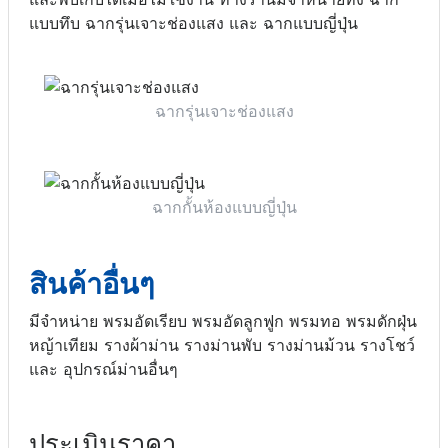
แบบทึบ ฉากรุ่นเจาะช่องแสง และ ฉากแบบญี่ปุ่น
ฉากรุ่นเจาะช่องแสง
ฉากกั้นห้องแบบญี่ปุ่น
สินค้าอื่นๆ
มีจำหน่าย พรมอัดเรียบ พรมอัดลูกฟูก พรมทอ พรมดักฝุ่น
หญ้าเทียม รางผ้าม่าน รางม่านพับ รางม่านม้วน รางโชว์
และ อุปกรณ์ม่านอื่นๆ
ประเมินราคา