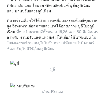
ที่พักอาศัย และ โฮมออฟฟิต ผลิตภัณฑ์ มู่ลี่อลูมิเนียม
และ ม่านปรับแสงอลูมิเนียม
ที่ทางร้านเลือกใช้ได้ผ่านการเคลือบและอบด้วยสีคุณภาพ
สูง จึงทนทานต่อสภาพแสงแดดได้ทุกสภาวะ มู่ลี่ใบอลูมิ
เนียม
ที่ทางร้านขาย มีทั้งขนาด 16,25 และ 50 มิลลิเมตร
สำหรับ ม่านปรับแสง(แนวตั้ง) มีให้เลือกใช้ได้ทั้งแบบ
ใบ
ใยสังเคราะห์กันแสง,ใบใยสังเคราะห์ทึบแสง,ใบไฟเบอร์
ซันสกรีน,ใบพีวีซี,ใบอลูมิเนียม
มู่ลี่
ม่านปรับแสง