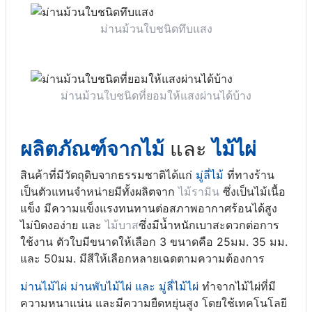
ม่านม้วนใบชนิดทึบแสง
ม่านม้วนใบชนิดที่ยอมให้แสงผ่านได้บ้าง
ผลิตภัณฑ์จากไม้
และ
ไม้ไผ่
สินค้าที่มีวัตถุดิบจากธรรมชาติได้แก่
มู่ลี่ไม้
ที่ทางร้าน
เป็นตัวแทนจำหน่ายมีทั้งผลิตจาก
ไม้รามิน
ซึ่งเป็นไม้เนื้อ
แข็ง มีความแข็งแรงทนทานต่อสภาพอากาศร้อนได้สูง
ไม่บิดงอง่าย และ
ไม้บาส
ซึ่งมีน้ำหนักเบาสะดวกต่อการ
ใช้งาน ตัวใบมีขนาดให้เลือก 3 ขนาดคือ 25มม. 35 มม.
และ 50มม. มีสีให้เลือกหลายเฉดตามความต้องการ
ม่านไม้ไผ่ ม่านพับไม้ไผ่ และ มู่ลี่ไม้ไผ่
ทำจากไม้ไผ่ที่มี
ความหนาแน่น และมีความยืดหยุ่นสูง โดยใช้เทคโนโลยี