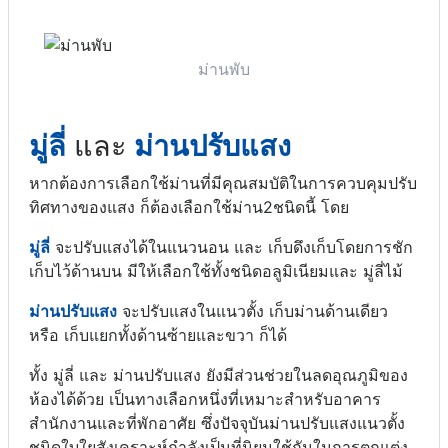
ม่านพับ
มู่ลี่
และ
ม่านปรับแสง
หากต้องการเลือกใช้ม่านที่มีคุณสมบัติในการควบคุมปรับ
ทิศทางของแสง ก็ต้องเลือกใช้ม่าน2ชนิดนี้ โดย
มู่ลี่
จะปรับแสงได้ในแนวนอน และ เก็บดึงเก็บโดยการชัก
เก็บไว้ด้านบน มีให้เลือกใช้ทั้งชนิดอลูมิเนียมและ มู่ลี่ไม้
ม่านปรับแสง
จะปรับแสงในแนวตั้ง เก็บม่านด้านเดียว
หรือ เก็บแยกทั้งด้านซ้ายและขวา ก็ได้
ทั้ง มู่ลี่ และ ม่านปรับแสง ยังมีส่วนช่วยในลดอุณภูมิของ
ห้องได้ด้วย เป็นทางเลือกหนึ่งที่เหมาะสำหรับอาคาร
สำนักงานและที่พักอาศัย ซึ่งปัจจุบันม่านปรับแสงแนวตั้ง
ชนิดใบใยสังเคราะห์กำลังเป็นที่นิยมใช้กันในการตกแต่ง