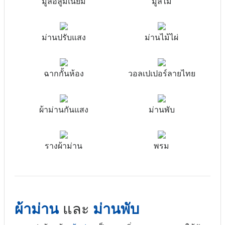
มู่ลี่อลูมิเนียม
มู่ลี่ไม้
ม่านปรับแสง
ม่านไม้ไผ่
ฉากกั้นห้อง
วอลเปเปอร์ลายไทย
ผ้าม่านกันแสง
ม่านพับ
รางผ้าม่าน
พรม
ผ้าม่าน
และ
ม่านพับ