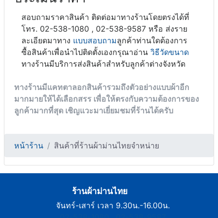
สอบถามราคาสินค้า ติดต่อมาทางร้านโดยตรงได้ที่
โทร. 02-538-1080 , 02-538-9587 หรือ ส่งราย
ละเอียดมาทาง
แบบสอบถาม
ลูกค้าท่านใดต้องการ
ซื้อสินค้าเพื่อนำไปติดตั้งเองกรุณาอ่าน
วิธีวัดขนาด
ทางร้านมีบริการส่งสินค้าสำหรับลูกค้าต่างจังหวัด
ทางร้านมีแคทตาลอกสินค้ารวมถึงตัวอย่างแบบผ้าอีก
มากมายให้ได้เลือกสรร เพื่อให้ตรงกับความต้องการของ
ลูกค้ามากที่สุด เชิญแวะมาเยี่ยมชมที่ร้านได้ครับ
หน้าร้าน
สินค้าที่ร้านผ้าม่านไทยจำหน่าย
ร้านผ้าม่านไทย
จันทร์-เสาร์ เวลา 9.30น.-16.00น.
02-538-1080
,
02-538-9587