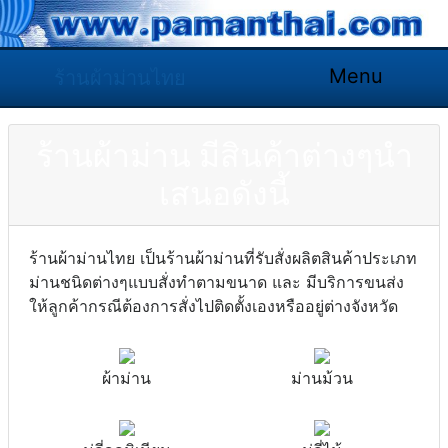
Menu
ร้านผ้าม่านไทย
ร้านผ้าม่าน มีสินค้าต่างๆนำ
เสนอดังนี้
ร้านผ้าม่านไทย เป็นร้านผ้าม่านที่รับสั่งผลิตสินค้าประเภท
ม่านชนิดต่างๆแบบสั่งทำตามขนาด และ มีบริการขนส่ง
ให้ลูกค้ากรณีต้องการสั่งไปติดตั้งเองหรืออยู่ต่างจังหวัด
ผ้าม่าน
ม่านม้วน