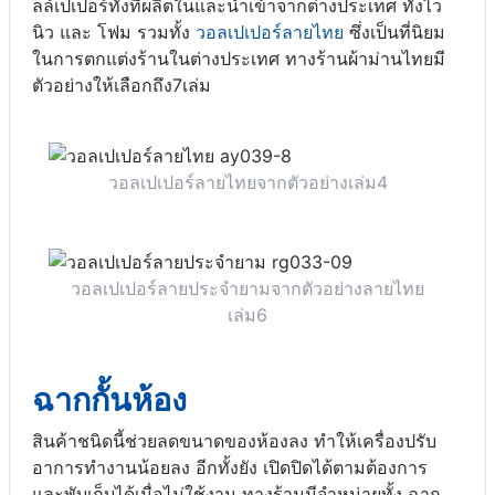
ลล์เปเปอร์ทั้งที่ผลิตในและนำเข้าจากต่างประเทศ ทั้งไว
นิว และ โฟม รวมทั้ง
วอลเปเปอร์ลายไทย
ซึ่งเป็นที่นิยม
ในการตกแต่งร้านในต่างประเทศ ทางร้านผ้าม่านไทยมี
ตัวอย่างให้เลือกถึง7เล่ม
วอลเปเปอร์ลายไทยจากตัวอย่างเล่ม4
วอลเปเปอร์ลายประจำยามจากตัวอย่างลายไทย
เล่ม6
ฉากกั้นห้อง
สินค้าชนิดนี้ช่วยลดขนาดของห้องลง ทำให้เครื่องปรับ
อาการทำงานน้อยลง อีกทั้งยัง เปิดปิดได้ตามต้องการ
และพับเก็บได้เมื่อไม่ใช้งาน ทางร้านมีจำหน่ายทั้ง ฉาก