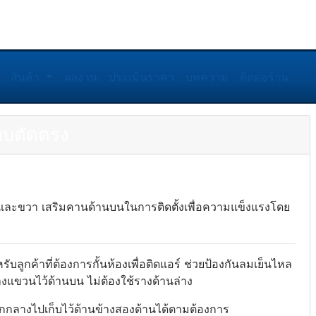
สินค้า
ผลงาน
ประเมินราคา
บทความ
ติดต่อร้าน
ขอบตัดตรง
ยและขวา เสริมคานด้านบนในการติดตั้งเพื่อความแข็งแรงโดย
ับลูกค้าที่ต้องการกั้นห้องเพื่อติดแอร์ ช่วยป้องกันลมเย็นไหล
งแขวนไว้ด้านบน ไม่ต้องใช้รางด้านล่าง
แยกกลางไปเก็บไว้ด้านข้างสองด้านได้ตามต้องการ