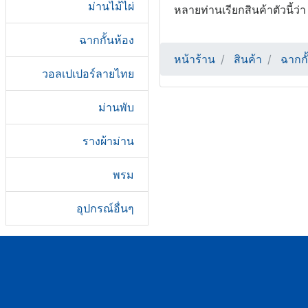
ม่านไม้ไผ่
หลายท่านเรียกสินค้าตัวนี้ว่
ฉากกั้นห้อง
หน้าร้าน
สินค้า
ฉากกั
วอลเปเปอร์ลายไทย
ม่านพับ
รางผ้าม่าน
พรม
อุปกรณ์อื่นๆ