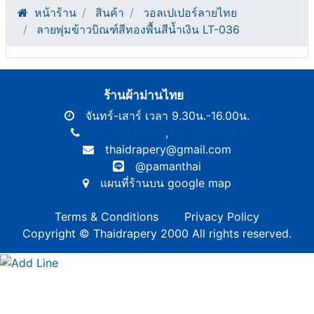
หน้าร้าน
สินค้า
วอลเปเปอร์ลายไทย
ลายพุ่มข้าวบิณฑ์สีทองพื้นสีน้ำเงิน LT-036
ร้านผ้าม่านไทย
จันทร์-เสาร์ เวลา 9.30น.-16.00น.
02-538-1080
,
02-538-9587
thaidrapery@gmail.com
@pamanthai
แผนที่ร้านบน google map
Terms & Conditions
Privacy Policy
Copyright © Thaidrapery 2000 All rights reserved.