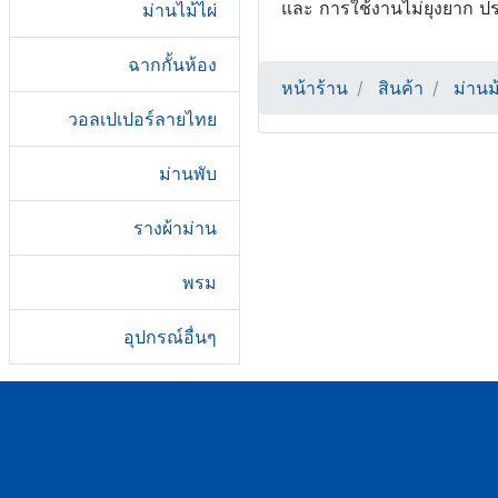
และ การใช้งานไม่ยุงยาก ปร
ม่านไม้ไผ่
ฉากกั้นห้อง
หน้าร้าน
สินค้า
ม่านม
วอลเปเปอร์ลายไทย
ม่านพับ
รางผ้าม่าน
พรม
อุปกรณ์อื่นๆ