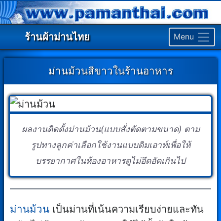
ร้านผ้าม่านไทย
Menu
ม่านม้วนสีขาวในร้านอาหาร
ผลงานติดตั้งม่านม้วน(แบบสั่งตัดตามขนาด) ตาม
รูปทางลูกค่าเลือกใช้งานแบบดิมเอาท์เพื่อให้
บรรยากาศในห้องอาหารดูไม่อึดอัดเกินไป
ม่านม้วน
เป็นม่านที่เน้นความเรียบง่ายและทัน