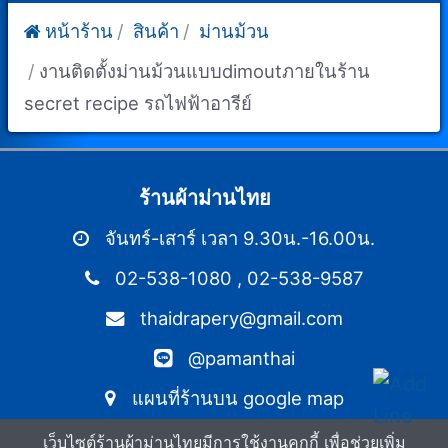
หน้าร้าน
สินค้า
ม่านม้วน
งานติดตั้งม่านม้วนแบบdimoutภายในร้าน
secret recipe รถไฟฟ้าอารีย์
ร้านผ้าม่านไทย
จันทร์-เสาร์ เวลา 9.30น.-16.00น.
02-538-1080
,
02-538-9587
thaidrapery@gmail.com
@pamanthai
แผนที่ร้านบน google map
เว็บไซต์ร้านผ้าม่านไทยมีการใช้งานคุกกี้ เพื่อช่วยเพิ่ม