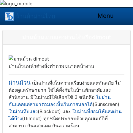
Menu
ร้านผ้าม่านไทย
ม่านม้วนแบบแสงผ่านได้หรือdimout
ม่านม้วนหน้าต่างสั่งทำตามขนาดหน้างาน
ม่านม้วน
เป็นม่านที่เน้นความเรียบง่ายและทันสมัย ไม่
ต้องดูแลรักษามาก ใช้ได้ทั้งกับในบ้านพักอาศัยและ
สำนักงาน มีใบม่านมีให้เลือกใช้ 3 ชนิดคือ
ใบม่าน
กันแดดแต่สามารถมองเห็นวินภายนอกได้
(Sunscreen)
ใบม่านทึบแสง
(Blackout) และ
ใบม่านที่ยอมให้แสงผ่าน
ได้บ้าง
(Dimout) ทุกชนิดประกอบด้วยคุณสมบัติที่
สามารถ กันแสงแดด กันความร้อน