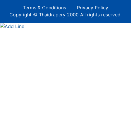
Terms & Conditions
Privacy Policy
Copyright © Thaidrapery 2000 All rights reserved.