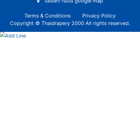
แผนที่ร้านบน google map
Terms & Conditions
Privacy Policy
Copyright © Thaidrapery 2000 All rights reserved.