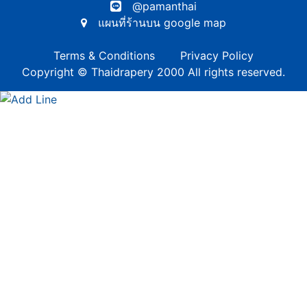
@pamanthai
แผนที่ร้านบน google map
Terms & Conditions
Privacy Policy
Copyright © Thaidrapery 2000 All rights reserved.