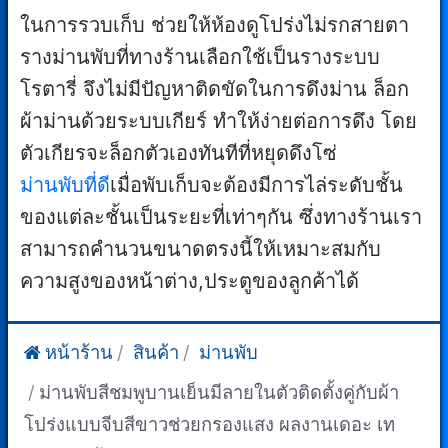
ในการรวบเก็บ ช่วยให้ห้องดูโปร่งไม่รกสายตา
รางม่านพับที่ทางร้านเลือกใช้เป็นรางระบบ
โรตารี่ จึงไม่มีปัญหาติดขัดในการดึงม่าน ล็อก
ผ้าม่านด้วยระบบเกียร์ ทำให้ง่ายต่อการดึง โดย
ตัวเกียรจะล็อกตัวเองทันทีที่หยุดดึงโซ่
ม่านพับที่ดี
เมื่อพับเก็บจะต้องมีการไล่ระดับชั้น
ของแต่ละชั้นเป็นระยะที่เท่าๆกัน ซึ่งทางร้านเรา
สามารถคำนวนขนาดตรงนี้ให้เหมาะสมกับ
ความสูงของหน้าต่าง,ประตูของลูกค้าได้
หน้าร้าน
สินค้า
ม่านพับ
ม่านพับสีชมพูบานเย็นมีลายในตัวติดตั้งคู่กับผ้า
โปร่งแบบจีบสีขาวช่วยกรองแสง ผลงานเดอะ เท