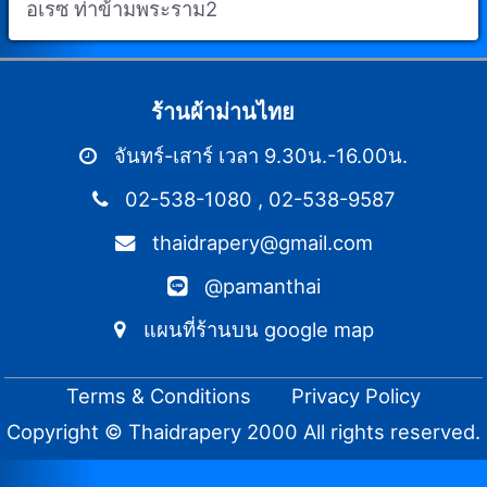
อเรซ ท่าข้ามพระราม2
ร้านผ้าม่านไทย
จันทร์-เสาร์ เวลา 9.30น.-16.00น.
02-538-1080
,
02-538-9587
thaidrapery@gmail.com
@pamanthai
แผนที่ร้านบน google map
Terms & Conditions
Privacy Policy
Copyright © Thaidrapery 2000 All rights reserved.