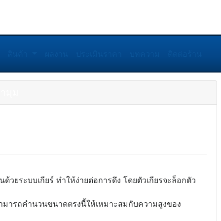
สินค้า
ผลงาน
ประเมินราคา
บทความ
ติดต่อร้าน
้ามุม
นด้วยระบบเกียร์ ทำให้ง่ายต่อการดึง โดยตัวเกียรจะล็อกตัว
านเราสามารถคำนวนขนาดตรงนี้ให้เหมาะสมกับความสูงของ