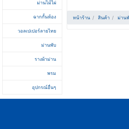
ม่านไม้ไผ่
ฉากกั้นห้อง
หน้าร้าน
สินค้า
ม่านพ
วอลเปเปอร์ลายไทย
ม่านพับ
รางผ้าม่าน
พรม
อุปกรณ์อื่นๆ