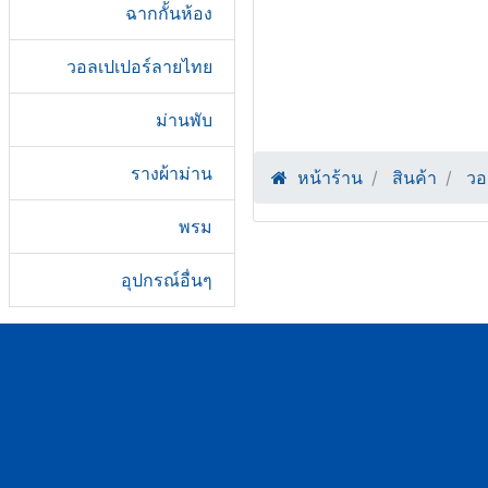
ฉากกั้นห้อง
วอลเปเปอร์ลายไทย
ม่านพับ
รางผ้าม่าน
หน้าร้าน
สินค้า
วอ
พรม
อุปกรณ์อื่นๆ